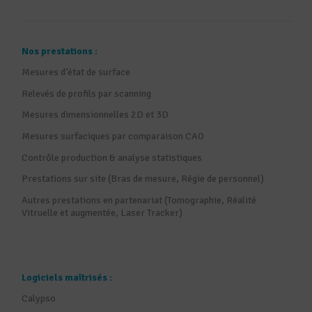
Nos prestations :
Mesures d’état de surface
Relevés de profils par scanning
Mesures dimensionnelles 2D et 3D
Mesures surfaciques par comparaison CAO
Contrôle production & analyse statistiques
Prestations sur site (Bras de mesure, Régie de personnel)
Autres prestations en partenariat (Tomographie, Réalité
Vitruelle et augmentée, Laser Tracker)
Logiciels maîtrisés :
Calypso