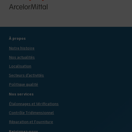
À propos
Notre histoire
Nos actualités
Localisation
Secteurs d’activités
Politique qualité
Nos services
Étalonnages et Vérifications
Contrôle Tridimensionnel
Réparation et Fourniture
Rejoignez-nous