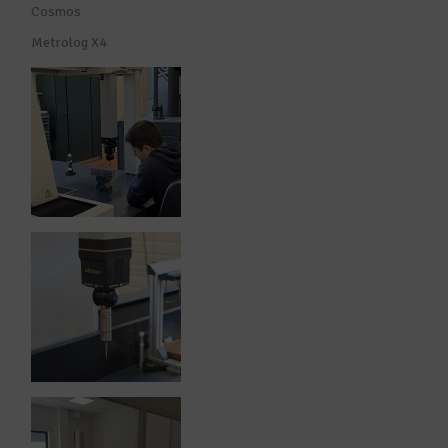
Cosmos
Metrolog X4