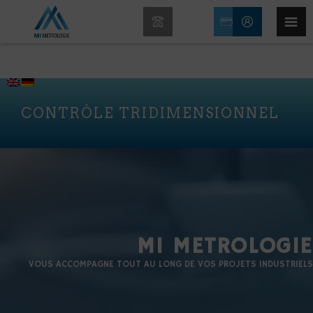
CONTRÔLE TRIDIMENSIONNEL
MI METROLOGIE
VOUS ACCOMPAGNE TOUT AU LONG DE VOS PROJETS INDUSTRIELS