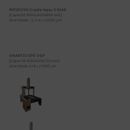
MITUTOYO Crysta-Apex S 9168
(Capacité 900x1600x800 mm)
Incertitude : 1,7+4 L/1000 μm
SMARTSCOPE OGP
(Capacité 400x400x250 mm)
Incertitude 4+8 L/1000 μm