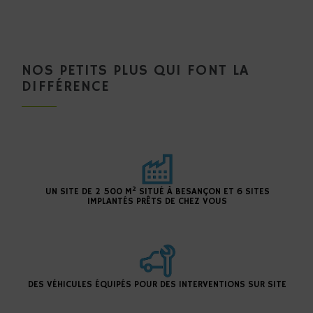
NOS PETITS PLUS QUI FONT LA
DIFFÉRENCE
2
UN SITE DE 2 500 M
SITUÉ À BESANÇON ET 6 SITES
IMPLANTÉS PRÊTS DE CHEZ VOUS
DES VÉHICULES ÉQUIPÉS POUR DES INTERVENTIONS SUR SITE