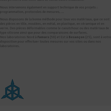
Nous intervenons également en support technique de vos projets :
programmation, protocoles de mesures, …
Nous disposons de la bonne méthode pour tous vos matériaux, que ce soit
des pièces en tôle, moulées, en métal, en plastique, en céramique et en
verre. Des pièces déformables comme le caoutchouc ou des matériaux de
type silicone ainsi que pour des comparaisons de surfaces.
Nos laboratoires Nord à
Famars
(59) et Est à
Besançon
(25), sont à votre
disposition pour effectuer toutes mesures sur vos sites ou dans nos
laboratoires.