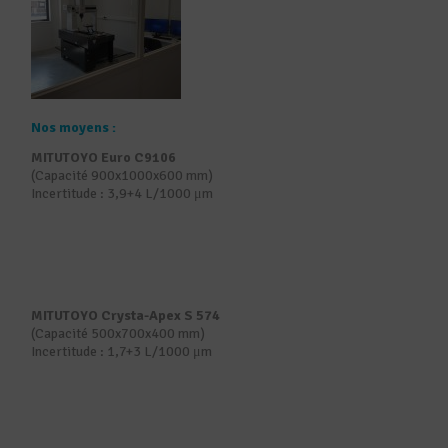
Nos moyens :
MITUTOYO Euro C9106
(Capacité 900x1000x600 mm)
Incertitude : 3,9+4 L/1000 μm
MITUTOYO Crysta-Apex S 574
(Capacité 500x700x400 mm)
Incertitude : 1,7+3 L/1000 μm