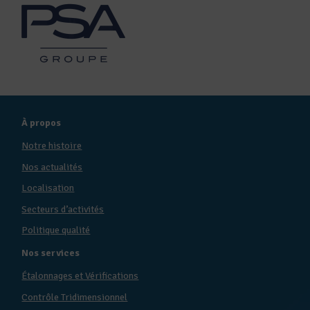
À propos
Notre histoire
Nos actualités
Localisation
Secteurs d’activités
Politique qualité
Nos services
Étalonnages et Vérifications
Contrôle Tridimensionnel