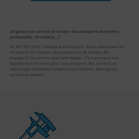
Un groupe au service du secteur des transports terrestres
(automobile, ferroviaire…)
MI METROLOGIE s’adapte à vos besoins. Nous savons que les
normes et les attentes des entreprises du secteur des
transports terrestres sont spécifiques. C’est pourquoi nos
équipes sont formées pour vous proposer des services en
métrologie totalement adaptés à vos besoins, ainsi qu’aux
normes en vigueur.