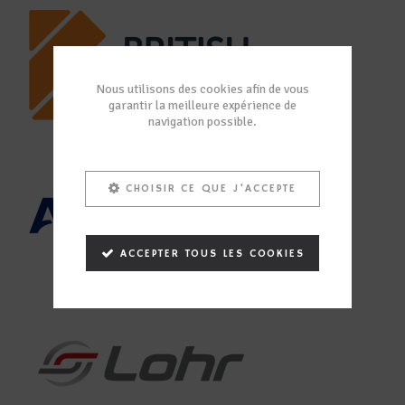
Nous utilisons des cookies afin de vous
garantir la meilleure expérience de
navigation possible.
CHOISIR CE QUE J'ACCEPTE
ACCEPTER TOUS LES COOKIES