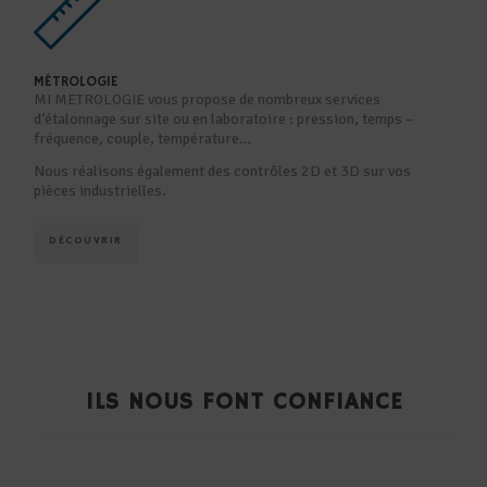
MÉTROLOGIE
MI METROLOGIE vous propose de nombreux services
d’étalonnage sur site ou en laboratoire : pression, temps –
fréquence, couple, température…
Nous réalisons également des contrôles 2D et 3D sur vos
pièces industrielles.
DÉCOUVRIR
ILS NOUS FONT CONFIANCE