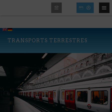
TRANSPORTS TERRESTRES