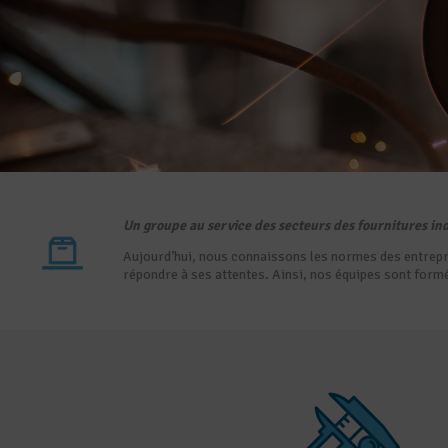
Un groupe au service des secteurs des fournitures indu
Aujourd’hui, nous connaissons les normes des entrepri
répondre à ses attentes. Ainsi, nos équipes sont for