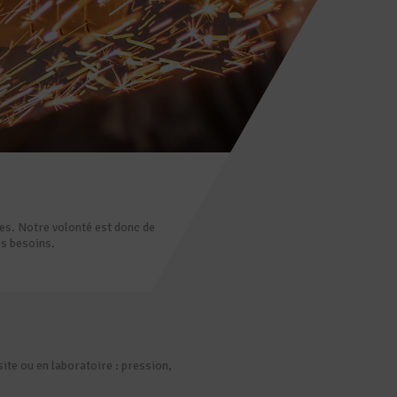
es. Notre volonté est donc de
os besoins.
e ou en laboratoire : pression,