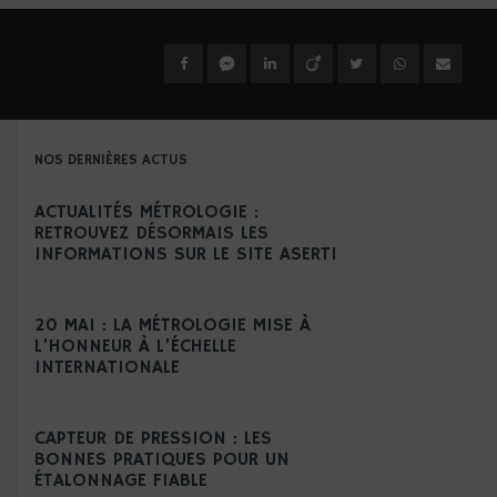
NOS DERNIÈRES ACTUS
ACTUALITÉS MÉTROLOGIE :
RETROUVEZ DÉSORMAIS LES
INFORMATIONS SUR LE SITE ASERTI
20 MAI : LA MÉTROLOGIE MISE À
L’HONNEUR À L’ÉCHELLE
INTERNATIONALE
CAPTEUR DE PRESSION : LES
BONNES PRATIQUES POUR UN
ÉTALONNAGE FIABLE