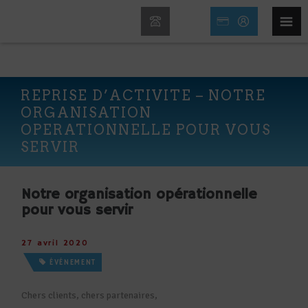
REPRISE D’ACTIVITE – NOTRE
ORGANISATION
OPERATIONNELLE POUR VOUS
SERVIR
Notre organisation opérationnelle
pour vous servir
27 avril 2020
ÉVÉNEMENT
Chers clients, chers partenaires,