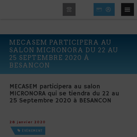
MECASEM PARTICIPERA AU
SALON MICRONORA DU 22 AU
25 SEPTEMBRE 2020 À
BESANCON
MECASEM participera au salon
MICRONORA qui se tiendra du 22 au
25 Septembre 2020 à BESANCON
28 janvier 2020
ÉVÉNEMENT