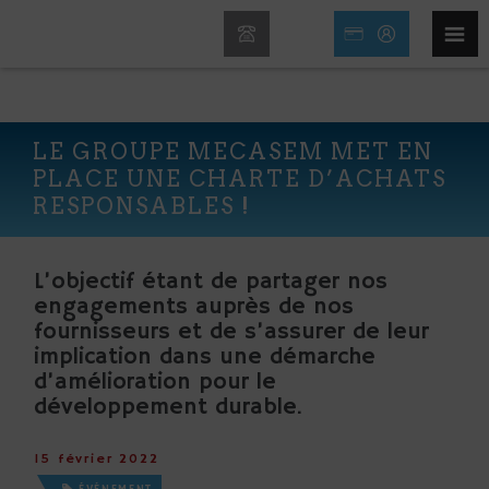
LE GROUPE MECASEM MET EN
PLACE UNE CHARTE D’ACHATS
RESPONSABLES !
L’objectif étant de partager nos
engagements auprès de nos
fournisseurs et de s’assurer de leur
implication dans une démarche
d’amélioration pour le
développement durable.
15 février 2022