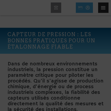
CAPTEUR DE PRESSION : LES
BONNES PRATIQUES POUR UN
ÉTALONNAGE FIABLE
Dans de nombreux environnements
industriels, la pression constitue un
paramètre critique pour piloter les
procédés. Qu’il s’agisse de production
chimique, d’énergie ou de process
industriels complexes, la fiabilité des
capteurs utilisés conditionne
directement la qualité des mesures et
la sécurité des installations.