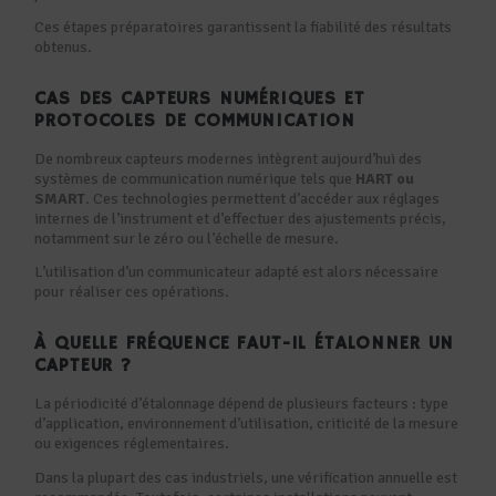
Ces étapes préparatoires garantissent la fiabilité des résultats
obtenus.
CAS DES CAPTEURS NUMÉRIQUES ET
PROTOCOLES DE COMMUNICATION
De nombreux capteurs modernes intègrent aujourd’hui des
systèmes de communication numérique tels que
HART ou
SMART
. Ces technologies permettent d’accéder aux réglages
internes de l’instrument et d’effectuer des ajustements précis,
notamment sur le zéro ou l’échelle de mesure.
L’utilisation d’un communicateur adapté est alors nécessaire
pour réaliser ces opérations.
À QUELLE FRÉQUENCE FAUT-IL ÉTALONNER UN
CAPTEUR ?
La périodicité d’étalonnage dépend de plusieurs facteurs : type
d’application, environnement d’utilisation, criticité de la mesure
ou exigences réglementaires.
Dans la plupart des cas industriels, une vérification annuelle est