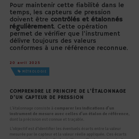
Pour maintenir cette fiabilité dans le
temps, les capteurs de pression
doivent être
contrôlés et étalonnés
régulièrement
. Cette opération
permet de vérifier que l’instrument
délivre toujours des valeurs
conformes à une référence reconnue.
20 avril 2025
MÉTROLOGIE
COMPRENDRE LE PRINCIPE DE L’ÉTALONNAGE
D’UN CAPTEUR DE PRESSION
L’étalonnage consiste à
comparer les indications d’un
instrument de mesure avec celles d’un étalon de référence
,
dont la précision est connue et traçable.
L’objectif est d’identifier les éventuels écarts entre la valeur
mesurée par le capteur et la valeur réelle appliquée. Ces écarts