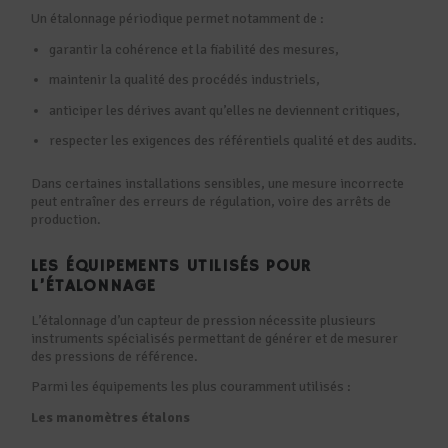
Un étalonnage périodique permet notamment de :
garantir la cohérence et la fiabilité des mesures,
maintenir la qualité des procédés industriels,
anticiper les dérives avant qu’elles ne deviennent critiques,
respecter les exigences des référentiels qualité et des audits.
Dans certaines installations sensibles, une mesure incorrecte
peut entraîner des erreurs de régulation, voire des arrêts de
production.
LES ÉQUIPEMENTS UTILISÉS POUR
L’ÉTALONNAGE
L’étalonnage d’un capteur de pression nécessite plusieurs
instruments spécialisés permettant de générer et de mesurer
des pressions de référence.
Parmi les équipements les plus couramment utilisés :
Les manomètres étalons